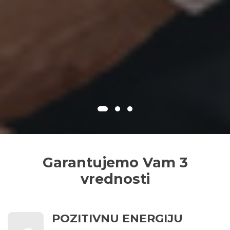
Garantujemo Vam 3
vrednosti
POZITIVNU ENERGIJU