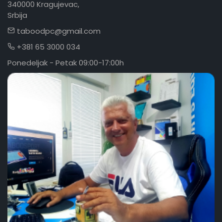
340000 Kragujevac,
Srbija
taboodpc@gmail.com
+381 65 3000 034
Ponedeljak - Petak 09:00-17:00h