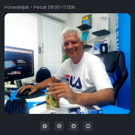
Ponedeljak - Petak 09:00-17:00h