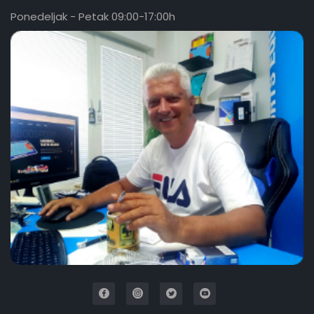
Ponedeljak - Petak 09:00-17:00h